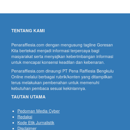
TENTANG KAMI
Penarafflesia.com dengan mengusung tagline Goresan
Kita bertekad menjadi informasi terpercaya bagi
masyarakat serta menyajikan keberimbangan informasi
untuk mencapai konsensi keadilan dan kebenaran.
Penarafflesia.com dinaungi PT Pena Rafflesia Bengkulu
Online melalui berbagai rubrik/konten yang ditampilkan
terus melakukan pembenahan untuk memenuhi
kebutuhan pembaca sesuai kekiniannya.
TAUTAN UTAMA
Pedoman Media Cyber
Redaksi
Kode Etik Jurnalistik
Disclaimer