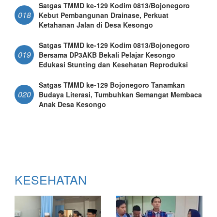
Satgas TMMD ke-129 Kodim 0813/Bojonegoro
018
Kebut Pembangunan Drainase, Perkuat
Ketahanan Jalan di Desa Kesongo
Satgas TMMD ke-129 Kodim 0813/Bojonegoro
019
Bersama DP3AKB Bekali Pelajar Kesongo
Edukasi Stunting dan Kesehatan Reproduksi
Satgas TMMD ke-129 Bojonegoro Tanamkan
020
Budaya Literasi, Tumbuhkan Semangat Membaca
Anak Desa Kesongo
KESEHATAN