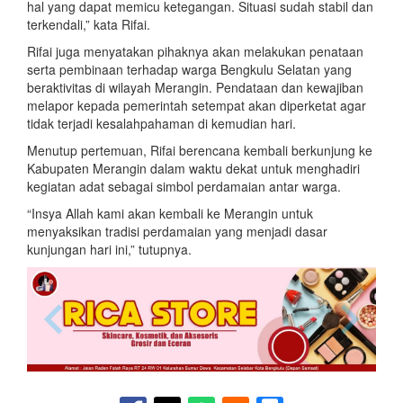
hal yang dapat memicu ketegangan. Situasi sudah stabil dan
terkendali,” kata Rifai.
Rifai juga menyatakan pihaknya akan melakukan penataan
serta pembinaan terhadap warga Bengkulu Selatan yang
beraktivitas di wilayah Merangin. Pendataan dan kewajiban
melapor kepada pemerintah setempat akan diperketat agar
tidak terjadi kesalahpahaman di kemudian hari.
Menutup pertemuan, Rifai berencana kembali berkunjung ke
Kabupaten Merangin dalam waktu dekat untuk menghadiri
kegiatan adat sebagai simbol perdamaian antar warga.
“Insya Allah kami akan kembali ke Merangin untuk
menyaksikan tradisi perdamaian yang menjadi dasar
kunjungan hari ini,” tutupnya.