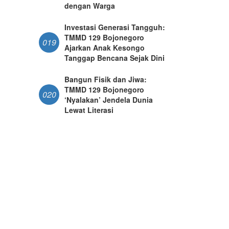
dengan Warga
Investasi Generasi Tangguh:
TMMD 129 Bojonegoro
019
Ajarkan Anak Kesongo
Tanggap Bencana Sejak Dini
Bangun Fisik dan Jiwa:
TMMD 129 Bojonegoro
020
‘Nyalakan’ Jendela Dunia
Lewat Literasi