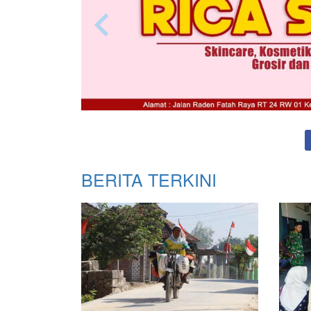
BERITA TERKINI