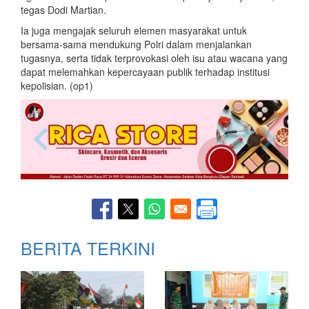
tegas Dodi Martian.
Ia juga mengajak seluruh elemen masyarakat untuk
bersama-sama mendukung Polri dalam menjalankan
tugasnya, serta tidak terprovokasi oleh isu atau wacana yang
dapat melemahkan kepercayaan publik terhadap institusi
kepolisian. (op1)
BERITA TERKINI