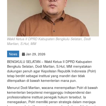
Wakil Ketua II DPRD Kabupaten Bengkulu Selatan, Dodi
Martian, S.Hut, MM
News
Jan 29, 2026
BENGKULU SELATAN – Wakil Ketua II DPRD Kabupaten
Bengkulu Selatan, Dodi Martian, S.Hut, MM menyatakan
dukungan penuh agar Kepolisian Republik Indonesia (Polri)
tetap berdiri sebagai institusi yang mandiri dan tidak
ditempatkan di bawah kementerian mana pun.
Menurut Dodi Martian, wacana menempatkan Polri di bawah
kementerian berpotensi mengganggu independensi dan
profesionalisme institusi penegak hukum tersebut. Ia
menegaskan, Polri memiliki peran strategis dalam menjaga