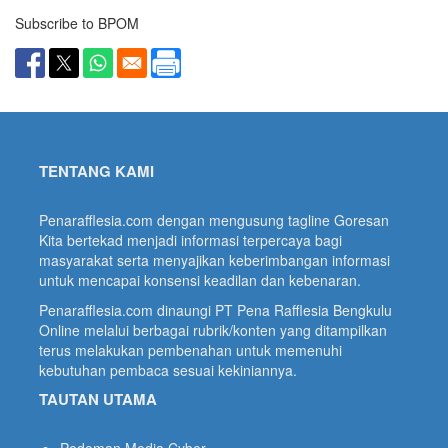
Subscribe to BPOM
TENTANG KAMI
Penarafflesia.com dengan mengusung tagline Goresan
Kita bertekad menjadi informasi terpercaya bagi
masyarakat serta menyajikan keberimbangan informasi
untuk mencapai konsensi keadilan dan kebenaran.
Penarafflesia.com dinaungi PT Pena Rafflesia Bengkulu
Online melalui berbagai rubrik/konten yang ditampilkan
terus melakukan pembenahan untuk memenuhi
kebutuhan pembaca sesuai kekiniannya.
TAUTAN UTAMA
Pedoman Media Cyber