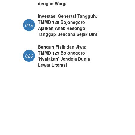
dengan Warga
Investasi Generasi Tangguh:
TMMD 129 Bojonegoro
019
Ajarkan Anak Kesongo
Tanggap Bencana Sejak Dini
Bangun Fisik dan Jiwa:
TMMD 129 Bojonegoro
020
‘Nyalakan’ Jendela Dunia
Lewat Literasi