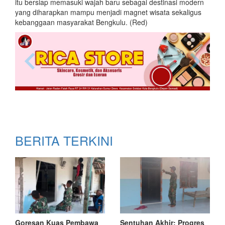
itu bersiap memasuki wajah baru sebagai destinasi modern
yang diharapkan mampu menjadi magnet wisata sekaligus
kebanggaan masyarakat Bengkulu. (Red)
BERITA TERKINI
Goresan Kuas Pembawa
Sentuhan Akhir: Progres