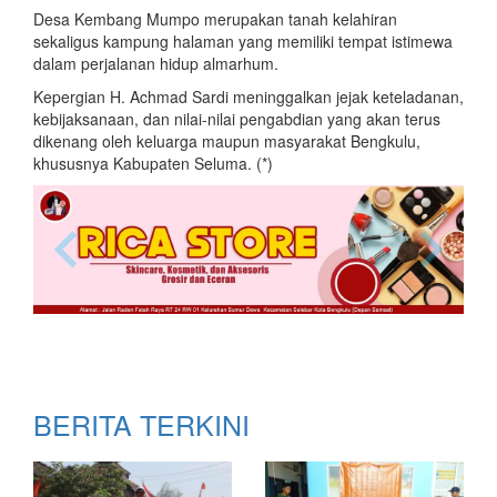
Desa Kembang Mumpo merupakan tanah kelahiran
sekaligus kampung halaman yang memiliki tempat istimewa
dalam perjalanan hidup almarhum.
Kepergian H. Achmad Sardi meninggalkan jejak keteladanan,
kebijaksanaan, dan nilai-nilai pengabdian yang akan terus
dikenang oleh keluarga maupun masyarakat Bengkulu,
khususnya Kabupaten Seluma. (*)
BERITA TERKINI