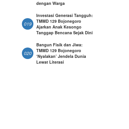
dengan Warga
Investasi Generasi Tangguh:
TMMD 129 Bojonegoro
019
Ajarkan Anak Kesongo
Tanggap Bencana Sejak Dini
Bangun Fisik dan Jiwa:
TMMD 129 Bojonegoro
020
‘Nyalakan’ Jendela Dunia
Lewat Literasi