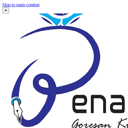
Skip to main content